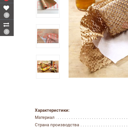
0
0
Характеристики:
Материал
Страна производства