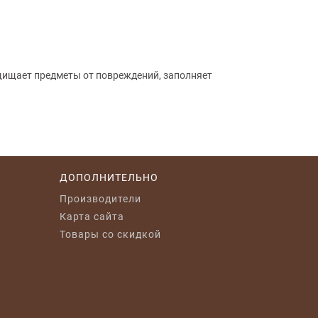
щищает предметы от повреждений, заполняет
ДОПОЛНИТЕЛЬНО
Производители
Карта сайта
Товары со скидкой