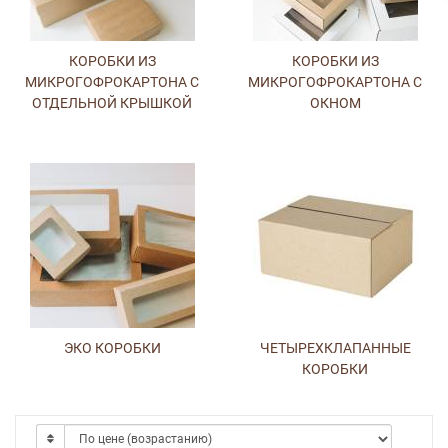
КОРОБКИ ИЗ
КОРОБКИ ИЗ
МИКРОГОФРОКАРТОНА С
МИКРОГОФРОКАРТОНА С
ОТДЕЛЬНОЙ КРЫШКОЙ
ОКНОМ
ЭКО КОРОБКИ
ЧЕТЫРЕХКЛАПАННЫЕ
КОРОБКИ