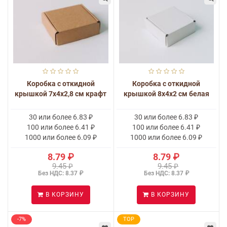
Коробка с откидной
Коробка с откидной
крышкой 7x4x2,8 см крафт
крышкой 8х4х2 см белая
30 или более 6.83 ₽
30 или более 6.83 ₽
100 или более 6.41 ₽
100 или более 6.41 ₽
1000 или более 6.09 ₽
1000 или более 6.09 ₽
8.79 ₽
8.79 ₽
9.45 ₽
9.45 ₽
Без НДС: 8.37 ₽
Без НДС: 8.37 ₽
В КОРЗИНУ
В КОРЗИНУ
-7%
TOP