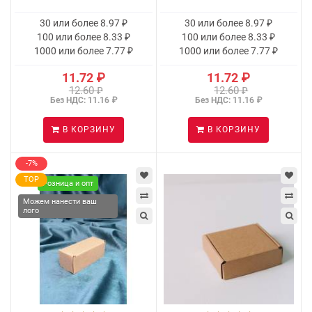
30 или более 8.97 ₽
30 или более 8.97 ₽
100 или более 8.33 ₽
100 или более 8.33 ₽
1000 или более 7.77 ₽
1000 или более 7.77 ₽
11.72 ₽
11.72 ₽
12.60 ₽
12.60 ₽
Без НДС: 11.16 ₽
Без НДС: 11.16 ₽
В КОРЗИНУ
В КОРЗИНУ
-7%
TOP
Розница и опт
Можем нанести ваш
лого