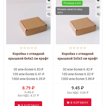
Розница и опт
Можем нанести ваш
лого
Коробка с откидной
Коробка с откидной
крышкой 8х4х2 см крафт
крышкой 5x5x3 см крафт
30 или более 6.83 ₽
30 или более 6.42 ₽
100 или более 6.41 ₽
100 или более 6.02 ₽
1000 или более 6.09 ₽
1000 или более 5.88 ₽
8.79 ₽
9.45 ₽
9.45 ₽
Без НДС: 9.00 ₽
Без НДС: 8.37 ₽
В КОРЗИНУ
В КОРЗИНУ