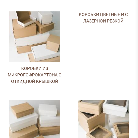
КОРОБКИ ЦВЕТНЫЕ И С
ЛАЗЕРНОЙ РЕЗКОЙ
КОРОБКИ ИЗ
МИКРОГОФРОКАРТОНА С
ОТКИДНОЙ КРЫШКОЙ