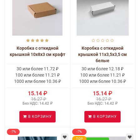
Коробка с откидной
Коробка с откидной
крышкой 10x8x3 см крафт
крышкой 11x3,5x3,5 см
белые
30 или более 11.72 ₽
30 или более 12.18 ₽
100 или более 11.21 ₽
100 или более 11.21 ₽
1000 или более 10.36 ₽
1000 или более 10.36 ₽
15.14 ₽
15.14 ₽
16.27 ₽
16.27 ₽
Без НДС: 14.42 ₽
Без НДС: 14.42 ₽
В КОРЗИНУ
В КОРЗИНУ
-7%
-7%
TOP