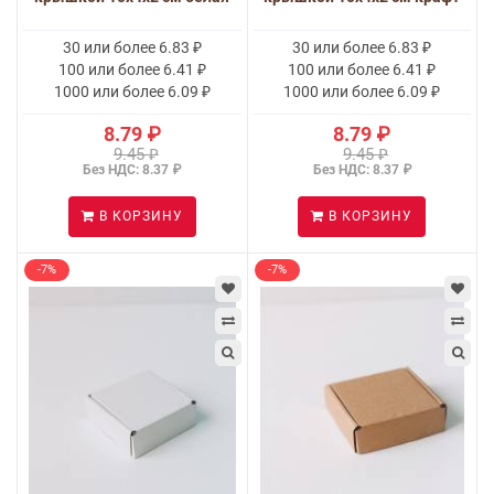
30 или более 6.83 ₽
30 или более 6.83 ₽
100 или более 6.41 ₽
100 или более 6.41 ₽
1000 или более 6.09 ₽
1000 или более 6.09 ₽
8.79 ₽
8.79 ₽
9.45 ₽
9.45 ₽
Без НДС: 8.37 ₽
Без НДС: 8.37 ₽
В КОРЗИНУ
В КОРЗИНУ
-7%
-7%