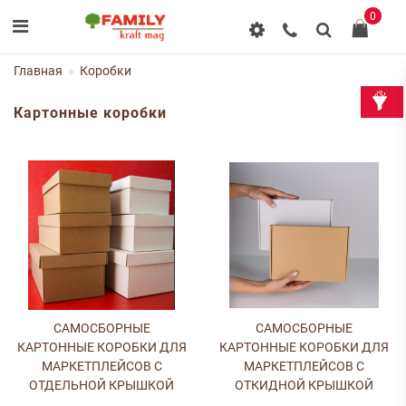
0
Главная
Коробки
Картонные коробки
САМОСБОРНЫЕ
САМОСБОРНЫЕ
КАРТОННЫЕ КОРОБКИ ДЛЯ
КАРТОННЫЕ КОРОБКИ ДЛЯ
МАРКЕТПЛЕЙСОВ С
МАРКЕТПЛЕЙСОВ С
ОТДЕЛЬНОЙ КРЫШКОЙ
ОТКИДНОЙ КРЫШКОЙ