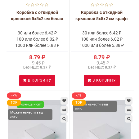
Коробка с откидной
Коробка с откидной
крышкой 5x5x2 см белая
крышкой 5x5x2 см крафт
30 или более 6.42 ₽
30 или более 6.42 ₽
100 или более 6.02 ₽
100 или более 6.02 ₽
1000 или более 5.88 ₽
1000 или более 5.88 ₽
8.79 ₽
8.79 ₽
9.45 ₽
9.45 ₽
Без НДС: 8.37 ₽
Без НДС: 8.37 ₽
В КОРЗИНУ
В КОРЗИНУ
-7%
-7%
TOP
TOP
Розница и опт
Можем нанести ваш
лого
Можем нанести ваш
лого