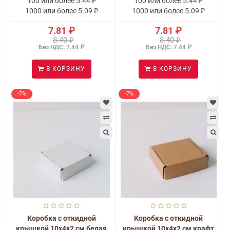
100 или более 5.44 ₽
100 или более 5.44 ₽
1000 или более 5.09 ₽
1000 или более 5.09 ₽
7.81 ₽
7.81 ₽
8.40 ₽
8.40 ₽
Без НДС: 7.44 ₽
Без НДС: 7.44 ₽
В КОРЗИНУ
В КОРЗИНУ
-7%
-7%
Коробка с откидной
Коробка с откидной
крышкой 10х4х2 см белая
крышкой 10х4х2 см крафт