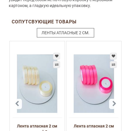
картоном, а гладкую идеальную упаковку.
СОПУТСВУЮЩИЕ ТОВАРЫ
ЛЕНТЫ АТЛАСНЫЕ 2 СМ.
м
Лента атласная 2 см
Лента атласная 2 см