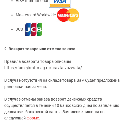
VISA International
Mastercard Worldwide
JCB
2. Возврат товара или отмена заказа
Правила возврата товара описаны
https://familykraftmag.ru/pravila-vozvrata/
В случае отсутствия на складе товара Вам будет предложена
равнозначная замена.
В случае отмены заказа возврат денежных средств
осуществляется в течении 10 банковских дней по заявлению
держателя банковской карты. Заявление пишется по
следующей
форме
.