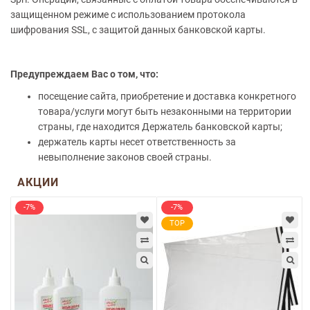
защищенном режиме с использованием протокола
шифрования SSL, с защитой данных банковской карты.
Предупреждаем Вас о том, что:
посещение сайта, приобретение и доставка конкретного
товара/услуги могут быть незаконными на территории
страны, где находится Держатель банковской карты;
держатель карты несет ответственность за
невыполнение законов своей страны.
АКЦИИ
-7%
-7%
TOP