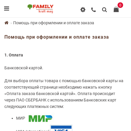
0
Помощь при оформлении и оплате заказа
Помощь при оформлении и оплате заказа
1. Оплата
Банковской картой.
Для выбора оплаты товара с помощью банковской карты на
соответствующей странице необходимо нажать кнопку
«Оплата заказа банковской картой». Оплата происходит
через ПАО СБЕРБАНК с использованием Банковских карт
следующих платежных систем:
МИР