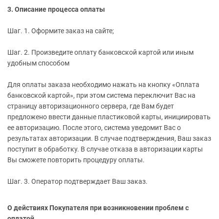
3. Описание процесса оплаты
Шаг. 1. Оформите заказ на сайте;
Шаг. 2. Произведите оплату банковской картой или иным
удобным способом
Для оплаты заказа необходимо нажать на кнопку «Оплата
банковской картой», при этом система переключит Вас на
страницу авторизационного сервера, где Вам будет
предложено ввести данные пластиковой карты, инициировать
ее авторизацию. После этого, система уведомит Вас о
результатах авторизации. В случае подтверждения, Ваш заказ
поступит в обработку. В случае отказа в авторизации карты
Вы сможете повторить процедуру оплаты.
Шаг. 3. Оператор подтверждает Ваш заказ.
О действиях Покупателя при возникновении проблем с
оплатой