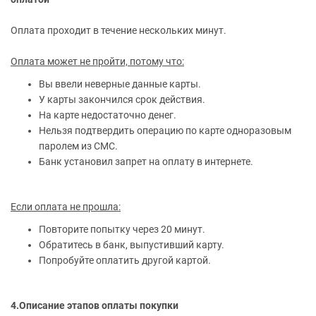
Оплата проходит в течение нескольких минут.
Оплата может не пройти, потому что:
Вы ввели неверные данные карты.
У карты закончился срок действия.
На карте недостаточно денег.
Нельзя подтвердить операцию по карте одноразовым
паролем из СМС.
Банк установил запрет на оплату в интернете.
Если оплата не прошла:
Повторите попытку через 20 минут.
Обратитесь в банк, выпустивший карту.
Попробуйте оплатить другой картой.
4.Описание этапов оплаты покупки