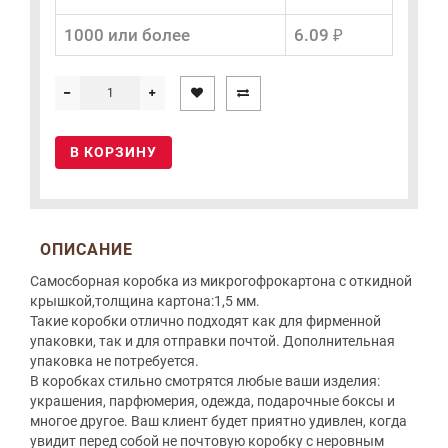
1000 или более
6.09 ₽
В КОРЗИНУ
ОПИСАНИЕ
Самосборная коробка из микрогофрокартона с откидной
крышкой,толщина картона:1,5 мм.
Такие коробки отлично подходят как для фирменной
упаковки, так и для отправки почтой. Дополнительная
упаковка не потребуется.
В коробках стильно смотрятся любые ваши изделия:
украшения, парфюмерия, одежда, подарочные боксы и
многое другое. Ваш клиент будет приятно удивлен, когда
увидит перед собой не почтовую коробку с неровным