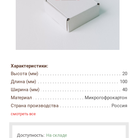
Характеристики:
Высота (мм)
20
Длина (мм)
100
Ширина (мм)
40
Материал
Микрогофрокартон
Страна производства
Россия
смотреть все
Доступность:
На складе