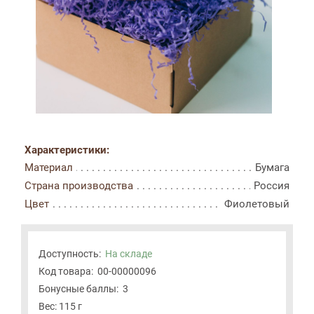
Характеристики:
Материал
Бумага
Страна производства
Россия
Цвет
Фиолетовый
Доступность:
На складе
Код товара:
00-00000096
Бонусные баллы:
3
Вес: 115 г