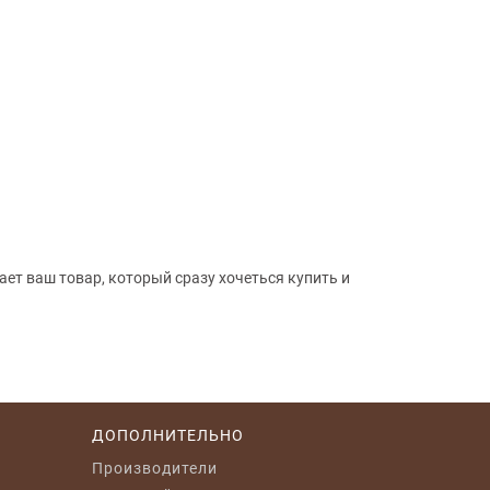
ет ваш товар, который сразу хочеться купить и
ДОПОЛНИТЕЛЬНО
Производители