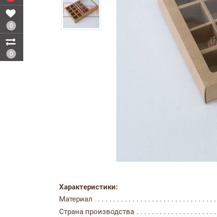
0
0
Характеристики:
Материал
Страна производства