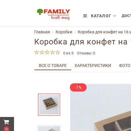
КАТАЛОГ
ДОСТ
Главная
Коробки
Коробка для конфет на 16 ш
Коробка для конфет на 
0 из 5
Отзывы: 0
ВСЕ О ТОВАРЕ
ХАРАКТЕРИСТИКИ
ФОТО
-7%
0