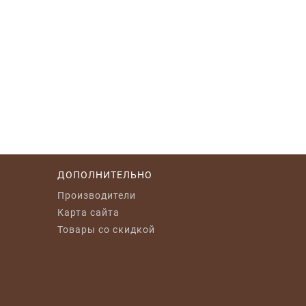
ДОПОЛНИТЕЛЬНО
Производители
Карта сайта
Товары со скидкой