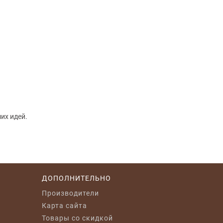
их идей.
ДОПОЛНИТЕЛЬНО
Производители
Карта сайта
Товары со скидкой