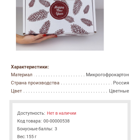
Характеристики:
Материал
Микрогофрокартон
Страна производства
Россия
Цвет
Цветные
Доступность:
Нет в наличии
Код товара:
00-00000538
Бонусные баллы:
3
Вес: 155 г