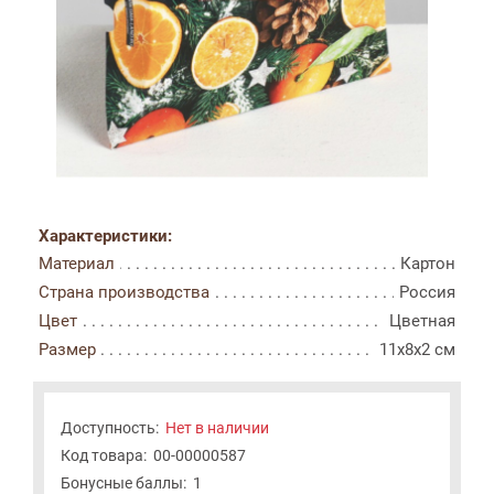
Характеристики:
Материал
Картон
Страна производства
Россия
Цвет
Цветная
Размер
11x8x2 см
Доступность:
Нет в наличии
Код товара:
00-00000587
Бонусные баллы:
1