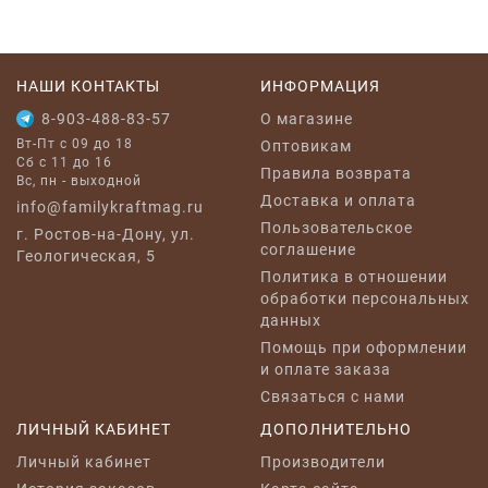
НАШИ КОНТАКТЫ
ИНФОРМАЦИЯ
8-903-488-83-57
O магазине
Вт-Пт с 09 до 18
Оптовикам
Сб с 11 до 16
Правила возврата
Вс, пн - выходной
Доставка и оплата
info@familykraftmag.ru
Пользовательское
г. Ростов-на-Дону, ул.
соглашение
Геологическая, 5
Политика в отношении
обработки персональных
данных
Помощь при оформлении
и оплате заказа
Связаться с нами
ЛИЧНЫЙ КАБИНЕТ
ДОПОЛНИТЕЛЬНО
Личный кабинет
Производители