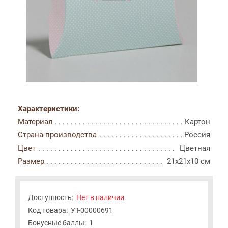
Характеристики:
Материал
Картон
Страна производства
Россия
Цвет
Цветная
Размер
21x21x10 см
Доступность:
Нет в наличии
Код товара:
УТ-00000691
Бонусные баллы:
1