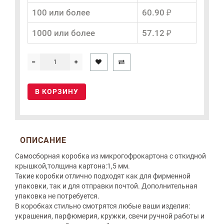
100 или более
60.90 ₽
1000 или более
57.12 ₽
В КОРЗИНУ
ОПИСАНИЕ
Самосборная коробка из микрогофрокартона с откидной
крышкой,толщина картона:1,5 мм.
Такие коробки отлично подходят как для фирменной
упаковки, так и для отправки почтой. Дополнительная
упаковка не потребуется.
В коробках стильно смотрятся любые ваши изделия:
украшения, парфюмерия, кружки, свечи ручной работы и