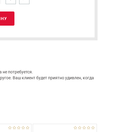
ИНУ
 не потребуется.
угое. Ваш клиент будет приятно удивлен, когда