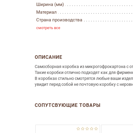
Ширина (мм)
Материал
Страна производства
смотреть все
ОПИСАНИЕ
Самосборная коробка из микрогофрокартона с о
Такие коробки отлично подходят как для фирменн
В коробках стильно смотрятся любые ваши издели
увидит перед собой не почтовую коробку с неров
СОПУТСВУЮЩИЕ ТОВАРЫ