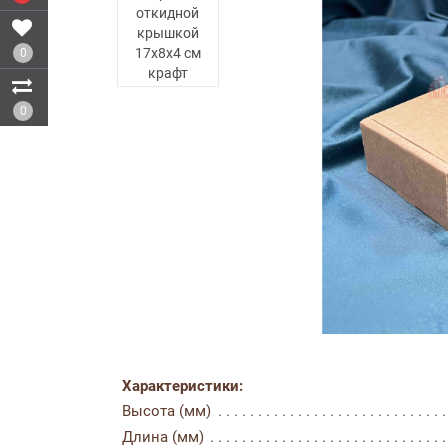
0
0
Характеристики:
Высота (мм)
Длина (мм)