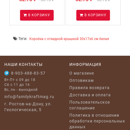
В КОРЗИНУ
В КОРЗИНУ
Теги:
Коробка с откидной крышкой 30x17x6 см белая
НАШИ КОНТАКТЫ
ИНФОРМАЦИЯ
8-903-488-83-57
O магазине
Вт-Пт с 09 до 18
Оптовикам
Сб с 11 до 16
Правила возврата
Вс, пн - выходной
Доставка и оплата
info@familykraftmag.ru
Пользовательское
г. Ростов-на-Дону, ул.
соглашение
Геологическая, 5
Политика в отношении
обработки персональных
данных