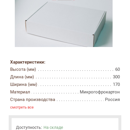
Характеристики:
Высота (мм)
60
Длина (мм)
300
Ширина (мм)
170
Материал
Микрогофрокартон
Страна производства
Россия
смотреть все
Доступность:
На складе