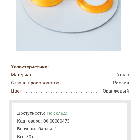
Характеристики:
Материал
Атлас
Страна производства
Россия
Цвет
Оранжевый
Доступность:
На складе
Код товара:
00-00000473
Бонусные баллы:
1
Вес: 30 г