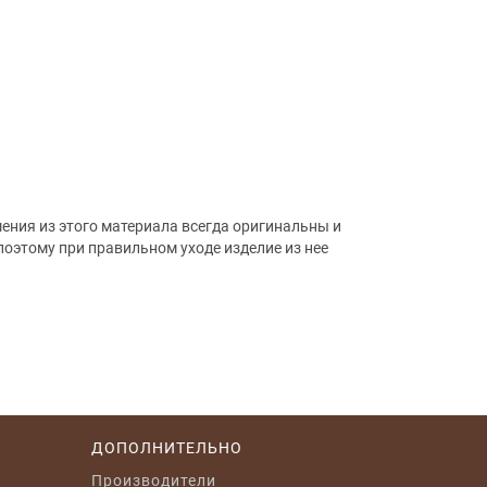
ения из этого материала всегда оригинальны и
оэтому при правильном уходе изделие из нее
ДОПОЛНИТЕЛЬНО
Производители