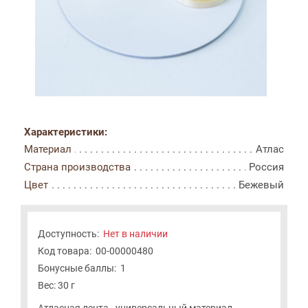
Характеристики:
Материал
Атлас
Страна производства
Россия
Цвет
Бежевый
Доступность:
Нет в наличии
Код товара:
00-00000480
Бонусные баллы:
1
Вес: 30 г