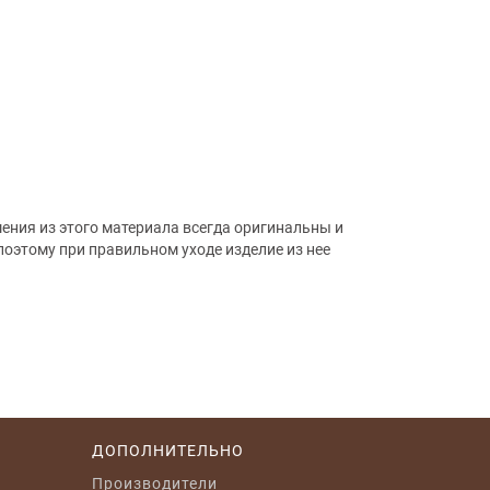
ения из этого материала всегда оригинальны и
оэтому при правильном уходе изделие из нее
ДОПОЛНИТЕЛЬНО
Производители