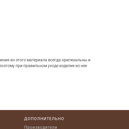
ения из этого материала всегда оригинальны и
оэтому при правильном уходе изделие из нее
ДОПОЛНИТЕЛЬНО
Производители