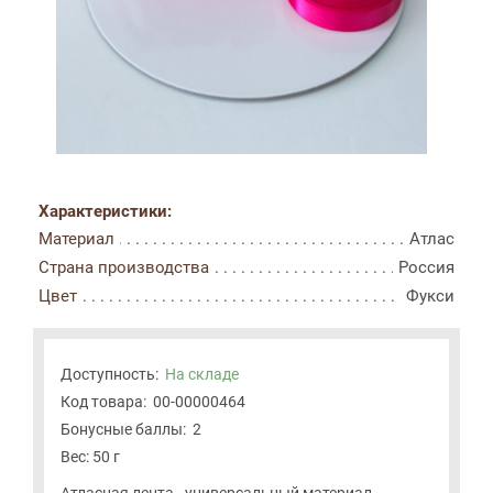
Характеристики:
Материал
Атлас
Страна производства
Россия
Цвет
Фукси
Доступность:
На складе
Код товара:
00-00000464
Бонусные баллы:
2
Вес: 50 г