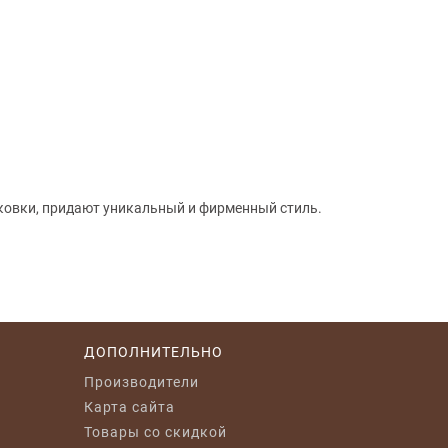
аковки, придают уникальный и фирменный стиль.
ДОПОЛНИТЕЛЬНО
Производители
Карта сайта
Товары со скидкой