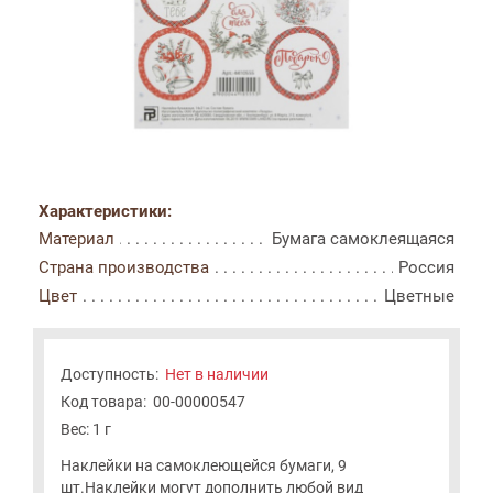
Характеристики:
Материал
Бумага самоклеящаяся
Страна производства
Россия
Цвет
Цветные
Доступность:
Нет в наличии
Код товара:
00-00000547
Вес: 1 г
Наклейки на самоклеющейся бумаги, 9
шт.Наклейки могут дополнить любой вид