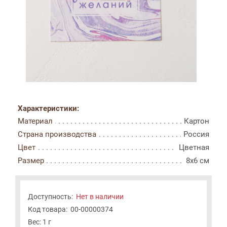
Характеристики:
Материал
Картон
Страна производства
Россия
Цвет
Цветная
Размер
8x6 см
Доступность:
Нет в наличии
Код товара:
00-00000374
Вес: 1 г