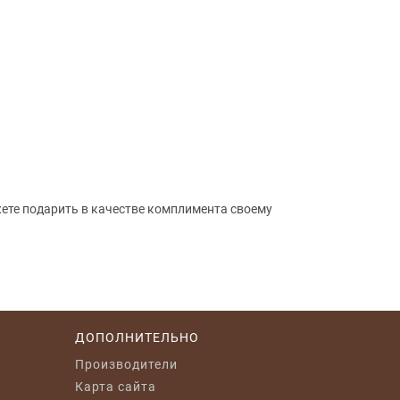
жете подарить в качестве комплимента своему
ДОПОЛНИТЕЛЬНО
Производители
Карта сайта