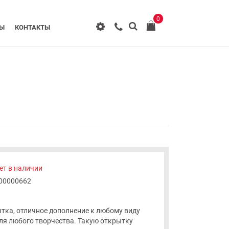
0
РЫ
КОНТАКТЫ
ет в наличии
-00000662
тка, отличное дополнение к любому виду
для любого творчества. Такую открытку