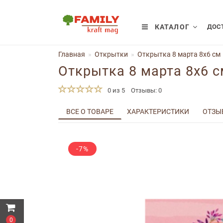
КАТАЛОГ
ДОСТ
Главная
Открытки
Открытка 8 марта 8x6 см
Открытка 8 марта 8x6 с
0 из 5
Отзывы: 0
ВСЕ О ТОВАРЕ
ХАРАКТЕРИСТИКИ
ОТЗЫВ
-7%
0