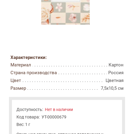
Характеристики:
Материал
Картон
Страна производства
Россия
Цвет
Цветная
Размер
7,5x10,5 см
Доступность:
Нет в наличии
Код товара:
УТ-00000679
Вес: 1 г