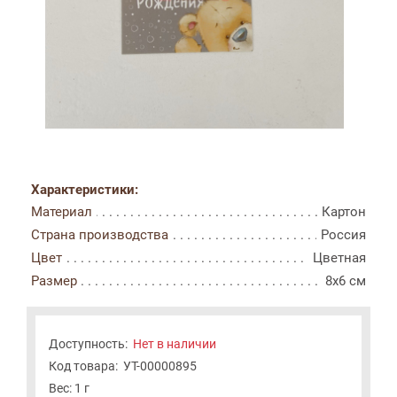
Характеристики:
Материал
Картон
Страна производства
Россия
Цвет
Цветная
Размер
8x6 см
Доступность:
Нет в наличии
Код товара:
УТ-00000895
Вес: 1 г