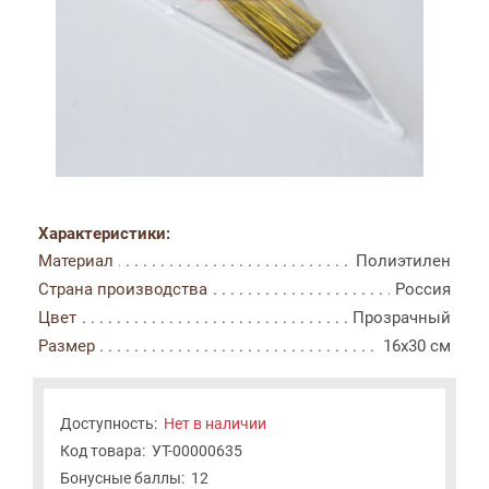
Характеристики:
Материал
Полиэтилен
Страна производства
Россия
Цвет
Прозрачный
Размер
16x30 см
Доступность:
Нет в наличии
Код товара:
УТ-00000635
Бонусные баллы:
12