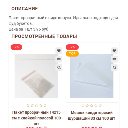
ОПИСАНИЕ
Пакет прозрачный в виде конуса. Идеально подходят для
фуд букетов.
Цена за 1 шт 3,96 руб
ПРОСМОТРЕННЫЕ ТОВАРЫ
-7%
-7%
TOP
Пакет прозрачный 14х15
Мешок кондитерский
см с клейкой полосой 100
шуршащий 33 см 100 шт
шт