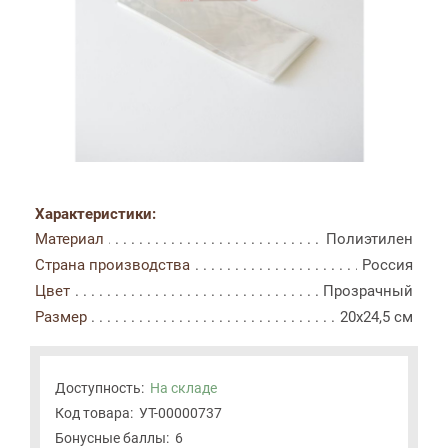
Характеристики:
Материал
Полиэтилен
Страна производства
Россия
Цвет
Прозрачный
Размер
20x24,5 см
Доступность:
На складе
Код товара:
УТ-00000737
Бонусные баллы:
6