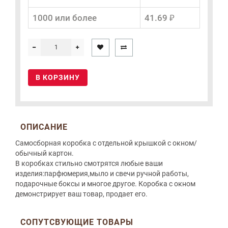
1000 или более
41.69 ₽
В КОРЗИНУ
ОПИСАНИЕ
Самосборная коробка с отдельной крышкой с окном/
обычный картон.
В коробках стильно смотрятся любые ваши
изделия:парфюмерия,мыло и свечи ручной работы,
подарочные боксы и многое другое. Коробка с окном
демонстрирует ваш товар, продает его.
СОПУТСВУЮЩИЕ ТОВАРЫ