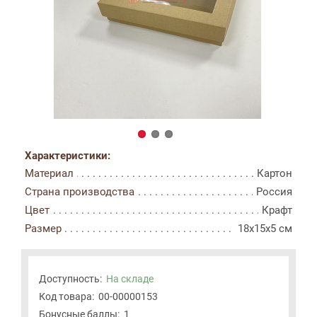
Характеристики:
Материал
Картон
Страна производства
Россия
Цвет
Крафт
Размер
18x15x5 см
Доступность:
На складе
Код товара:
00-00000153
Бонусные баллы:
1