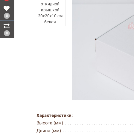
0
0
Характеристики:
Высота (мм)
Длина (мм)