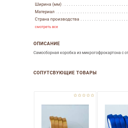
Ширина (мм)
Материал
Страна производства
смотреть все
ОПИСАНИЕ
Самосборная коробка из микрогофрокартона с о
СОПУТСВУЮЩИЕ ТОВАРЫ