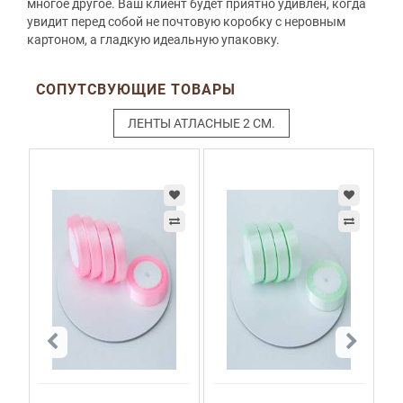
многое другое. Ваш клиент будет приятно удивлен, когда
увидит перед собой не почтовую коробку с неровным
картоном, а гладкую идеальную упаковку.
СОПУТСВУЮЩИЕ ТОВАРЫ
ЛЕНТЫ АТЛАСНЫЕ 2 СМ.