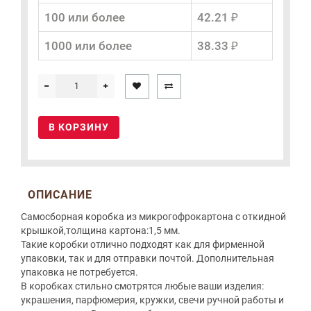
100 или более
42.21 ₽
1000 или более
38.33 ₽
В КОРЗИНУ
ОПИСАНИЕ
Самосборная коробка из микрогофрокартона с откидной
крышкой,толщина картона:1,5 мм.
Такие коробки отлично подходят как для фирменной
упаковки, так и для отправки почтой. Дополнительная
упаковка не потребуется.
В коробках стильно смотрятся любые ваши изделия:
украшения, парфюмерия, кружки, свечи ручной работы и