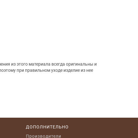
ения из этого материала всегда оригинальны и
оэтому при правильном уходе изделие из нее
ДОПОЛНИТЕЛЬНО
Производители