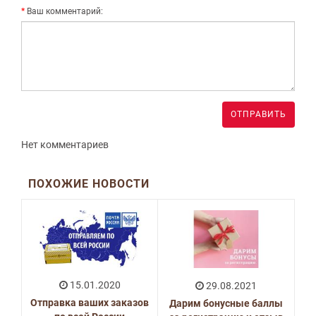
Ваш комментарий:
ОТПРАВИТЬ
Нет комментариев
ПОХОЖИЕ НОВОСТИ
15.01.2020
29.08.2021
Отправка ваших заказов
Дарим бонусные баллы
Г