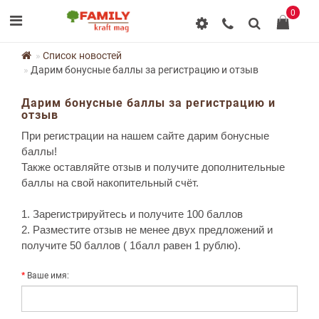
0
Список новостей
Дарим бонусные баллы за регистрацию и отзыв
Дарим бонусные баллы за регистрацию и
отзыв
При регистрации на нашем сайте дарим бонусные
баллы!
Также оставляйте отзыв и получите дополнительные
баллы на свой накопительный счёт.
1. Зарегистрируйтесь и получите 100 баллов
2. Разместите отзыв не менее двух предложений и
получите 50 баллов ( 1балл равен 1 рублю).
Ваше имя: