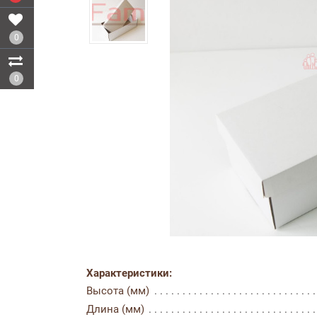
0
0
Характеристики:
Высота (мм)
Длина (мм)