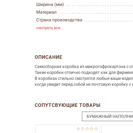
Ширина (мм)
Материал
Страна производства
смотреть все
ОПИСАНИЕ
Самосборная коробка из микрогофрокартона с о
Такие коробки отлично подходят как для фирменн
В коробках стильно смотрятся любые ваши издели
когда увидит перед собой не почтовую коробку с
СОПУТСВУЮЩИЕ ТОВАРЫ
БУМАЖНЫЙ НАПОЛНИ