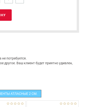
ИНУ
 не потребуется.
е другое. Ваш клиент будет приятно удивлен,
ЛЕНТЫ АТЛАСНЫЕ 2 СМ.