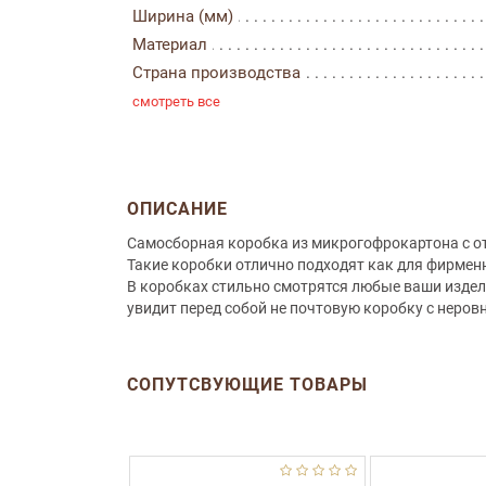
Ширина (мм)
Материал
Страна производства
смотреть все
ОПИСАНИЕ
Самосборная коробка из микрогофрокартона с о
Такие коробки отлично подходят как для фирменн
В коробках стильно смотрятся любые ваши издели
увидит перед собой не почтовую коробку с неров
СОПУТСВУЮЩИЕ ТОВАРЫ