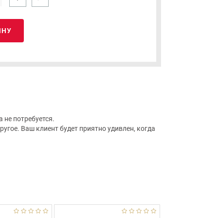
ИНУ
 не потребуется.
угое. Ваш клиент будет приятно удивлен, когда