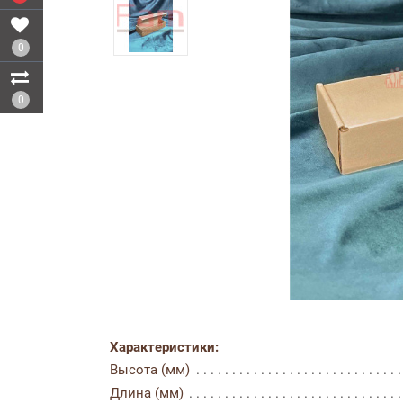
0
0
Характеристики:
Высота (мм)
Длина (мм)